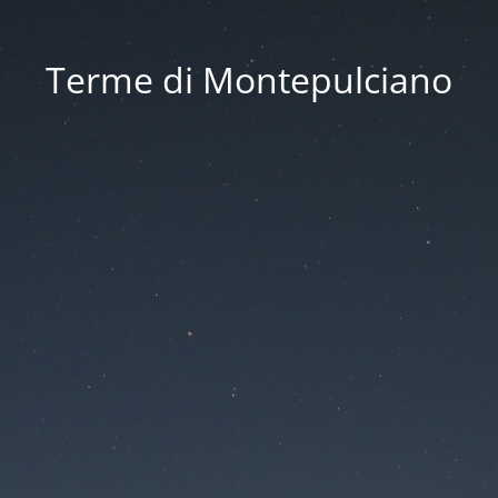
Terme di Montepulciano