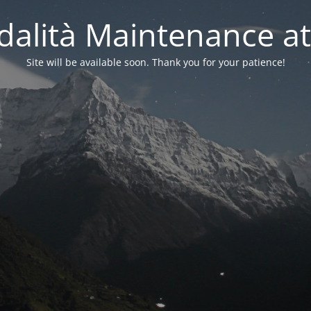
alità Maintenance at
Site will be available soon. Thank you for your patience!